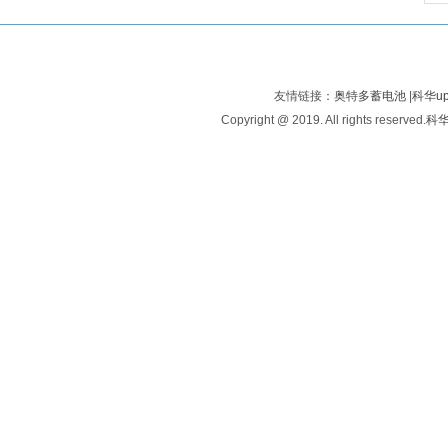
友情链接：
奥特多蓄电池
|
科华u
Copyright @ 2019. All rights reserved.
科华