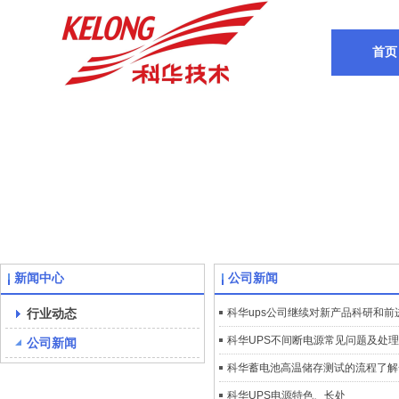
首页
新闻中心
公司新闻
行业动态
科华ups公司继续对新产品科研和前
科华UPS不间断电源常见问题及处
公司新闻
科华蓄电池高温储存测试的流程了解
科华UPS电源特色、长处