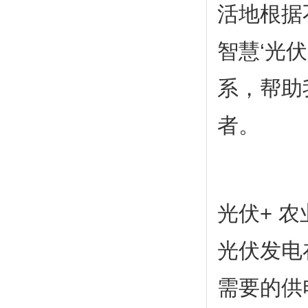
活地根据
智慧‘光
系，帮助
者。
光伏+ 农
光伏发电
需要的供