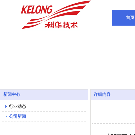
首页
新闻中心
详细内容
行业动态
公司新闻