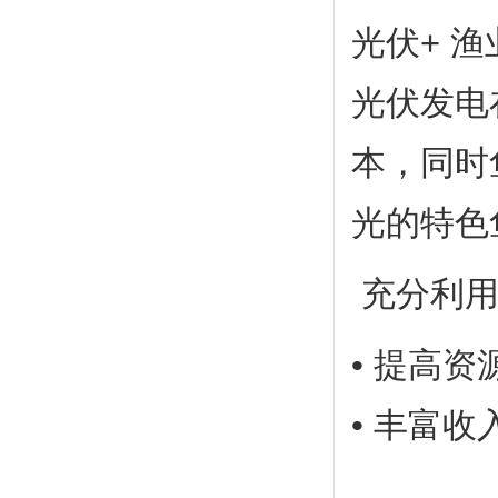
光伏+ 
光伏发电
本，同时
光的特色
充分利用
• 提高资
• 丰富收