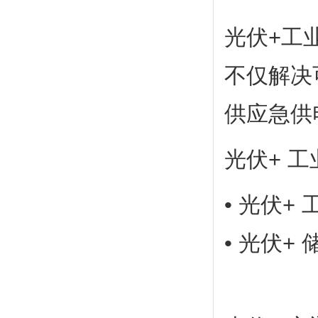
光伏+工
不仅解决
供应急供
光伏+ 
• 光伏+
• 光伏+