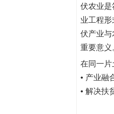
伏农业是
业工程形
伏产业与
重要意义
在同一片
• 产业
• 解决扶