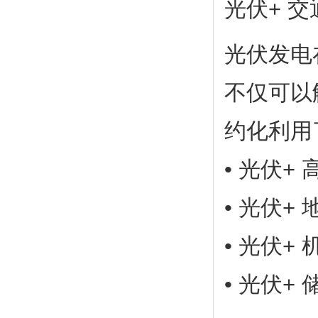
光伏+ 交
光伏发电
不仅可以
约化利用
• 光伏+
• 光伏+ 
• 光伏+ 
• 光伏+