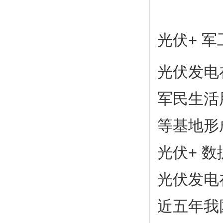
光伏+ 军
光伏发电
军民生活
等基地形
光伏+ 
光伏发电
近五年我