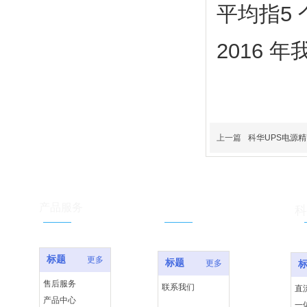
平均指5
2016 
上一篇
科华UPS电源
服务支持
产品服务
科
标题
更多
标题
更多
售后服务
联系我们
直
产品中心
一