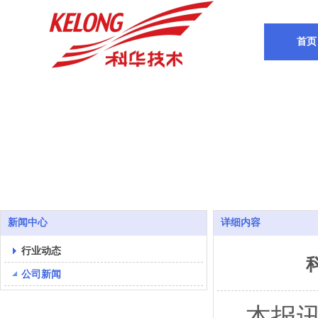
首页
新闻中心
详细内容
行业动态
公司新闻
本报讯