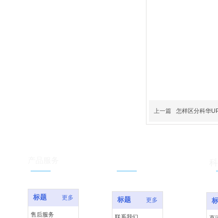
上一篇
怎样区分科华U
服务支持
产品服务
科
标题
更多
标题
更多
售后服务
联系我们