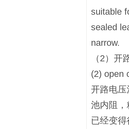
suitable 
sealed le
narrow.
（2）开
(2) open 
开路电压
池内阻，
已经变得