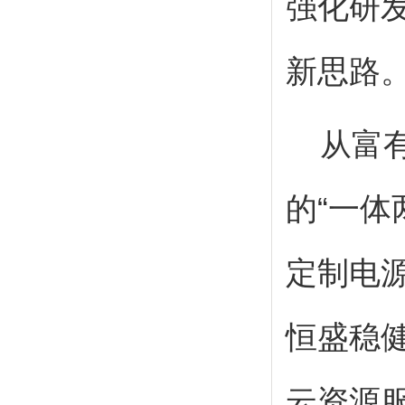
强化研
新思路
从富
的“一体
定制电
恒盛稳
云资源