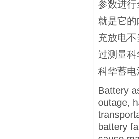
参数进行
就是它的
充放电不
过测量科
科华蓄电
Battery 
outage, h
transport
battery fa
cause maj