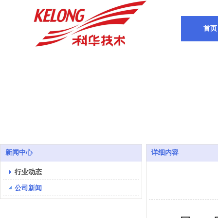
首页
新闻中心
详细内容
行业动态
公司新闻