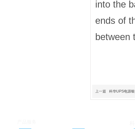
into the 
ends of t
between 
上一篇
科华UPS电源
服务支持
产品服务
科