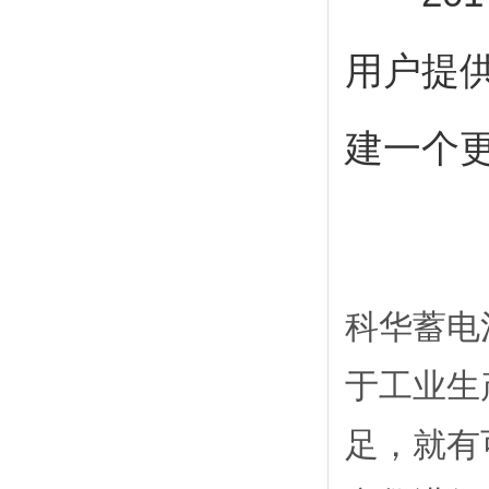
用户提
建一个
科华蓄电
于工业生
足，就有