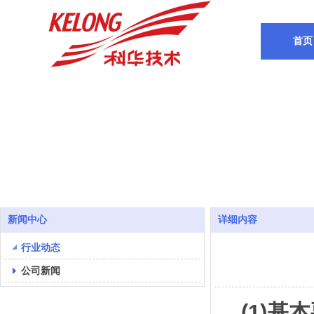
首页
新闻中心
详细内容
行业动态
公司新闻
(1)基