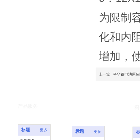
为限制
化和内
增加，
上一篇
科华蓄电池原装
服务支持
产品服务
科
标题
更多
标题
更多