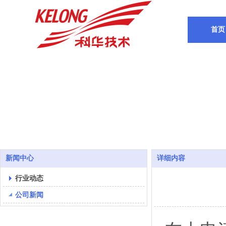
首页
新闻中心
详细内容
行业动态
公司新闻