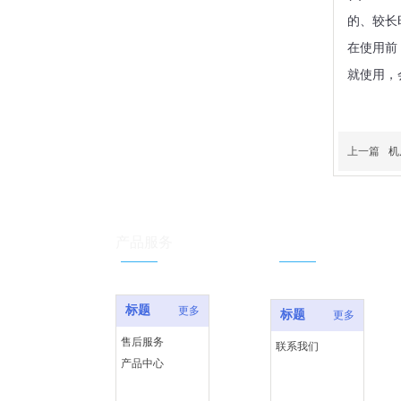
的、较长
在使用前
就使用，
上一篇
机
服务支持
产品服务
标题
更多
标题
更多
售后服务
联系我们
产品中心