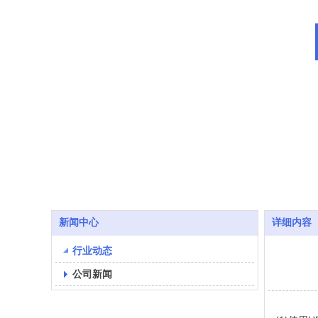
新闻中心
详细内容
行业动态
公司新闻