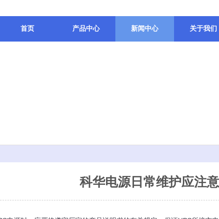
首页
产品中心
新闻中心
关于我们
科华电源日常维护应注