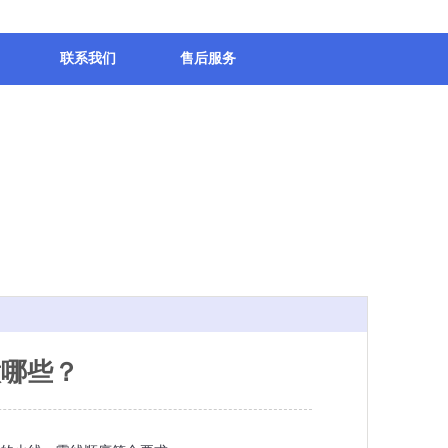
联系我们
售后服务
意哪些？