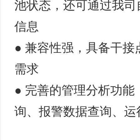
池状态，还可通过我司
信息
● 兼容性强，具备干接
需求
● 完善的管理分析功
询、报警数据查询、运