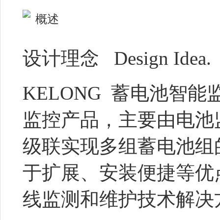
概述
设计理念 Design Idea.
KELONG 蓄电池智
监控产品，主要由电池
级联实现多组蓄电池组
于扩展、安装便捷等优
线监测和维护技术解决