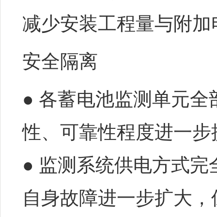
减少安装工程量与附加
安全隔离
● 各蓄电池监测单元
性、可靠性程度进一步
● 监测系统供电方式
自身故障进一步扩大，