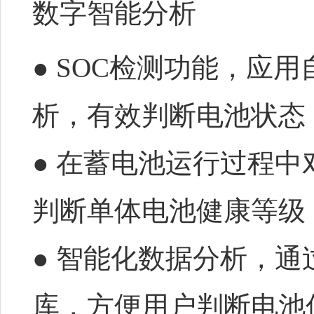
数字智能分析
● SOC检测功能，应
析，有效判断电池状态
● 在蓄电池运行过程
判断单体电池健康等级
● 智能化数据分析，
库，方便用户判断电池