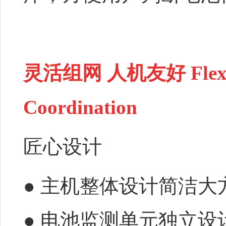
灵活组网 人机友好
Fle
Coordination
匠心设计
● 主机整体设计简洁
● 电池监测单元独立