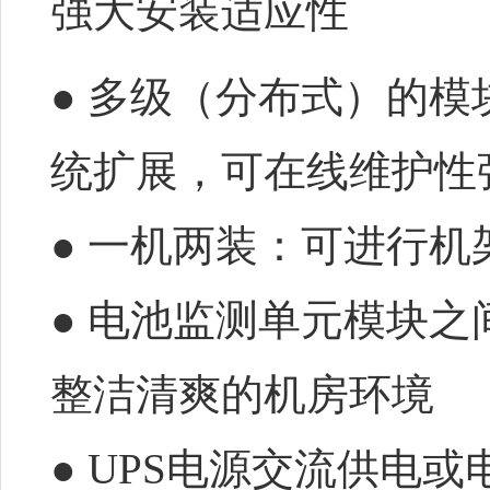
强大安装适应性
● 多级（分布式）的
统扩展，可在线维护性
● 一机两装：可进行
● 电池监测单元模块
整洁清爽的机房环境
● UPS电源交流供电