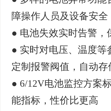
障操作人员及设备安全
● 电池失效实时告警
● 实时对电压、温度
定制报警阀值，自动存
● 6/12V电池监控
能指标，性价比更高