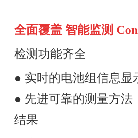
全面覆盖 智能监测
Com
检测功能齐全
● 实时的电池组信息
● 先进可靠的测量方
结果