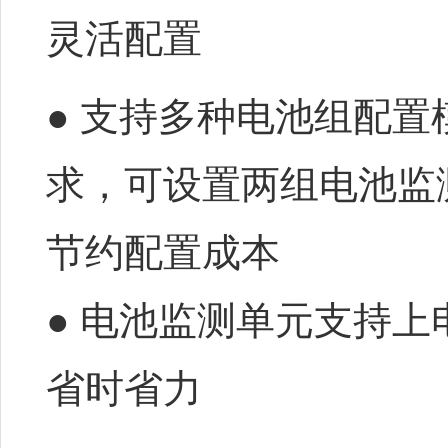
灵活配置
● 支持多种电池组配
求，可设置两组电池监
节约配置成本
● 电池监测单元支持
省时省力