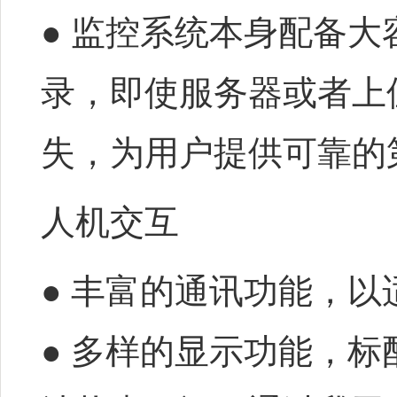
● 监控系统本身配备
录，即使服务器或者上
失，为用户提供可靠的
人机交互
● 丰富的通讯功能，
● 多样的显示功能，标