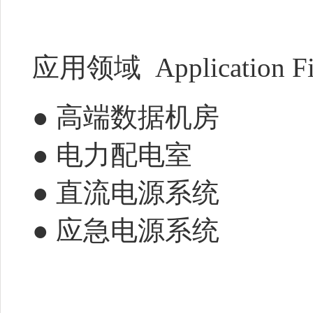
应用领域 Application Fi
● 高端数据机房
● 电力配电室
● 直流电源系统
● 应急电源系统