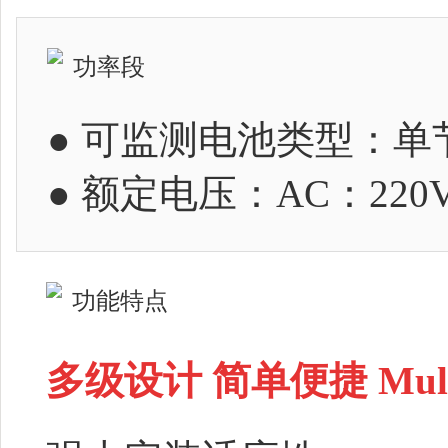
功率段
● 可监测电池类型：单节
● 额定电压：AC：220Va
功能特点
多级设计 简单便捷
Mul