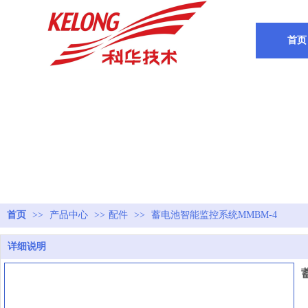
首页
首页
>>
产品中心
>>
配件
>>
蓄电池智能监控系统MMBM-4
详细说明