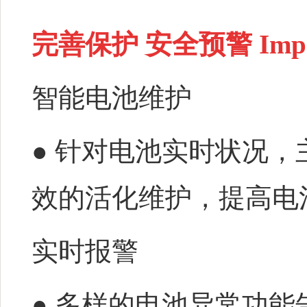
完善保护 安全预警
Impe
智能电池维护
● 针对电池实时状况
效的活化维护，提高电
实时报警
● 多样的电池异常功