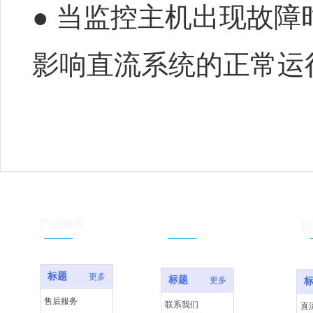
● 当监控主机出现故
影响直流系统的正常运
服务支持
产品服务
科
标题
更多
标题
更多
售后服务
联系我们
直