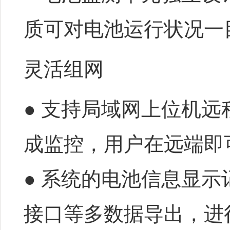
质可对电池运行状况一
灵活组网
● 支持局域网上位机
成监控，用户在远端即
● 系统的电池信息显示
接口等多数据导出，进