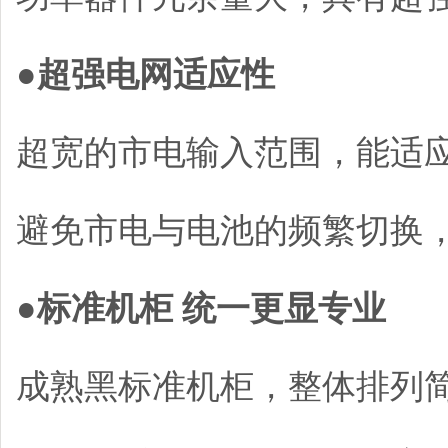
●
超强电网适应性
超宽的市电输入范围，能适
避免市电与电池的频繁切换
●
标准机柜 统一更显专业
成熟黑标准机柜，整体排列